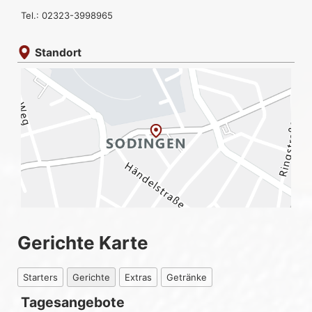
Tel.: 02323-3998965
Standort
Gerichte Karte
Starters
Gerichte
Extras
Getränke
Tagesangebote