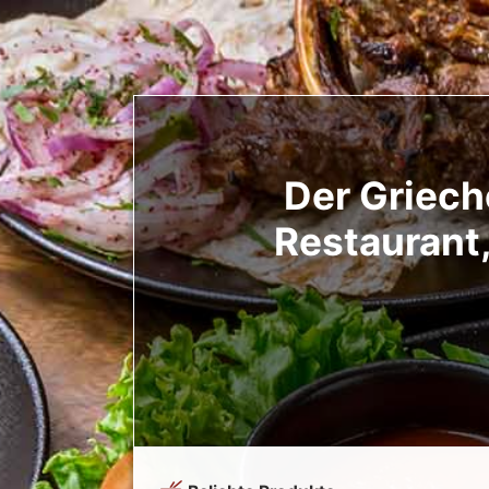
Der Griech
Restaurant,