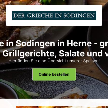
e in Sodingen in Herne - g
 Grillgerichte, Salate und 
Hier finden Sie eine Übersicht unserer Speisen!
Online bestellen