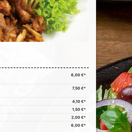
6,00 €*
7,50 €*
4,10 €*
1,50 €*
2,00 €*
6,00 €*